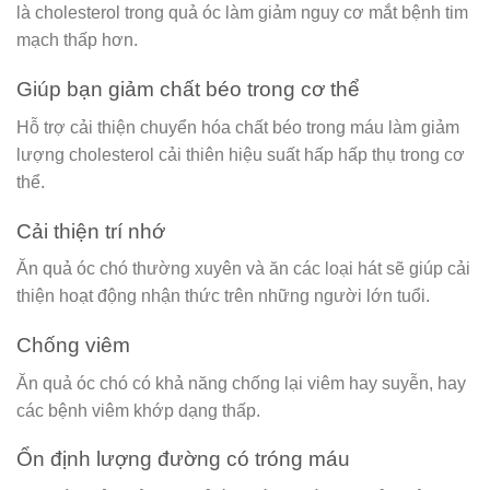
là cholesterol trong quả óc làm giảm nguy cơ mắt bệnh tim
mạch thấp hơn.
Giúp bạn giảm chất béo trong cơ thể
Hỗ trợ cải thiện chuyển hóa chất béo trong máu làm giảm
lượng cholesterol cải thiên hiệu suất hấp hấp thụ trong cơ
thể.
Cải thiện trí nhớ
Ăn quả óc chó thường xuyên và ăn các loại hát sẽ giúp cải
thiện hoạt động nhận thức trên những người lớn tuổi.
Chống viêm
Ăn quả óc chó có khả năng chống lại viêm hay suyễn, hay
các bệnh viêm khớp dạng thấp.
Ổn định lượng đường có tróng máu