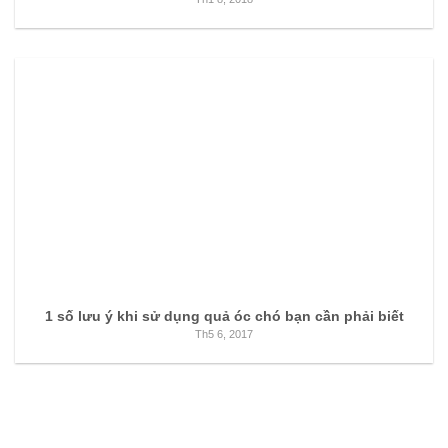
1 số lưu ý khi sử dụng quả óc chó bạn cần phải biết
Th5 6, 2017