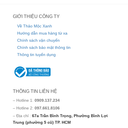
GIỚI THIỆU CÔNG TY
Về Thảo Mộc Xanh
Hướng dẫn mua hàng từ xa
Chính sách vận chuyển
Chính sách bảo mật thông tin
Thông tin tuyển dụng
THÔNG TIN LIÊN HỆ
– Hotline 1:
0909.137.234
– Hotline 2:
097.661.8106
– Địa chỉ :
67a Trần Bình Trọng, Phường Bình Lợi
Trung (phường 5 cũ) TP. HCM