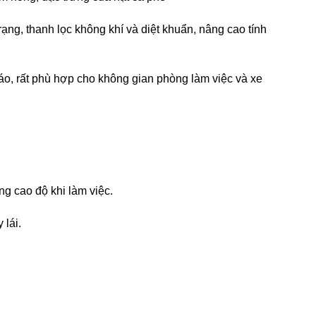
trạng, thanh lọc không khí và diệt khuẩn, nâng cao tính
 táo, rất phù hợp cho không gian phòng làm việc và xe
ng cao độ khi làm việc.
 lái.