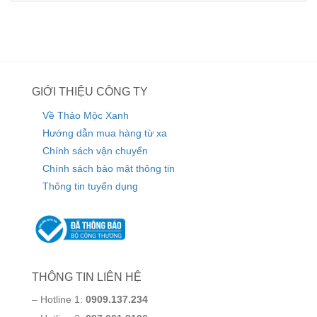
GIỚI THIỆU CÔNG TY
Về Thảo Mộc Xanh
Hướng dẫn mua hàng từ xa
Chính sách vận chuyển
Chính sách bảo mật thông tin
Thông tin tuyển dụng
THÔNG TIN LIÊN HỆ
– Hotline 1:
0909.137.234