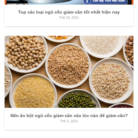
Top các loại ngũ cốc giảm cân tốt nhất hiện nay
Th6 18, 2021
Nên ăn bột ngũ cốc giảm cân vào lúc nào để giảm cân?
Th6 3, 2021