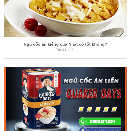
Ngũ cốc ăn kiêng của Nhật có tốt không?
Th6 18, 2021