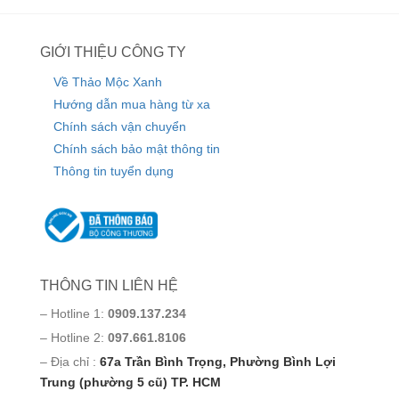
GIỚI THIỆU CÔNG TY
Về Thảo Mộc Xanh
Hướng dẫn mua hàng từ xa
Chính sách vận chuyển
Chính sách bảo mật thông tin
Thông tin tuyển dụng
THÔNG TIN LIÊN HỆ
– Hotline 1:
0909.137.234
– Hotline 2:
097.661.8106
– Địa chỉ :
67a Trần Bình Trọng, Phường Bình Lợi
Trung (phường 5 cũ) TP. HCM