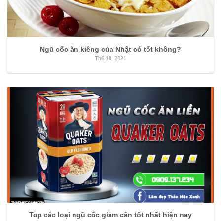
Ngũ cốc ăn kiêng của Nhật có tốt không?
Th6 18, 2021
Top các loại ngũ cốc giảm cân tốt nhất hiện nay