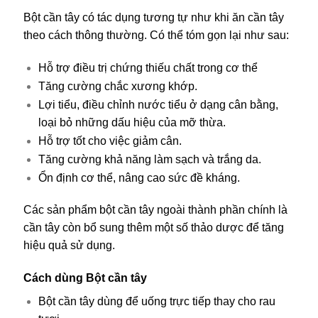
Bột cần tây có tác dụng tương tự như khi ăn cần tây
theo cách thông thường. Có thể tóm gọn lại như sau:
Hỗ trợ điều trị chứng thiếu chất trong cơ thể
Tăng cường chắc xương khớp.
Lợi tiểu, điều chỉnh nước tiểu ở dạng cân bằng,
loại bỏ những dấu hiệu của mỡ thừa.
Hỗ trợ tốt cho việc giảm cân.
Tăng cường khả năng làm sạch và trắng da.
Ổn định cơ thể, nâng cao sức đề kháng.
Các sản phẩm bột cần tây ngoài thành phần chính là
cần tây còn bổ sung thêm một số thảo dược để tăng
hiệu quả sử dụng.
Cách dùng Bột cần tây
Bột cần tây dùng để uống trực tiếp thay cho rau