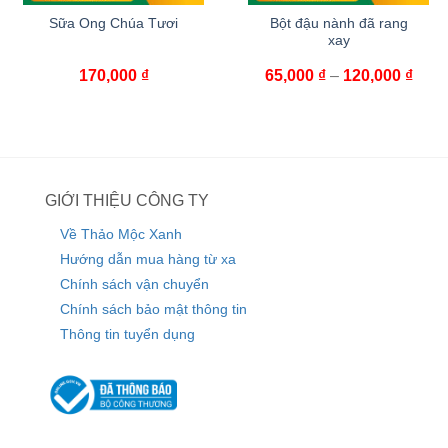
Sữa Ong Chúa Tươi
Bột đậu nành đã rang
xay
170,000
₫
65,000
₫
–
120,000
₫
GIỚI THIỆU CÔNG TY
Về Thảo Mộc Xanh
Hướng dẫn mua hàng từ xa
Chính sách vận chuyển
Chính sách bảo mật thông tin
Thông tin tuyển dụng