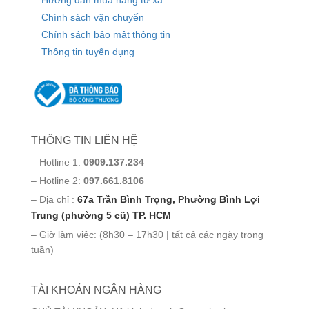
Chính sách vận chuyển
Chính sách bảo mật thông tin
Thông tin tuyển dụng
THÔNG TIN LIÊN HỆ
– Hotline 1:
0909.137.234
– Hotline 2:
097.661.8106
– Địa chỉ :
67a Trần Bình Trọng, Phường Bình Lợi
Trung (phường 5 cũ) TP. HCM
– Giờ làm việc: (8h30 – 17h30 | tất cả các ngày trong
tuần)
TÀI KHOẢN NGÂN HÀNG