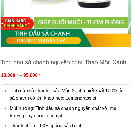
Tinh dầu sả chanh nguyên chất Thảo Mộc Xanh
18,000
–
95,000
₫
₫
Tinh dầu sả chanh Thảo Mộc Xanh chiết xuất 100% từ
sả chanh có tên khoa học: Lemongrass oil.
Mùi hương: Tinh dầu sả chanh nguyên chất với mùi
hương cay nồng, dịu mát
Thành phần: 100% giống sả chanh