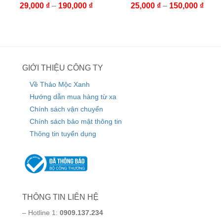
29,000
₫
–
190,000
₫
25,000
₫
–
150,000
₫
GIỚI THIỆU CÔNG TY
Về Thảo Mộc Xanh
Hướng dẫn mua hàng từ xa
Chính sách vận chuyển
Chính sách bảo mật thông tin
Thông tin tuyển dụng
THÔNG TIN LIÊN HỆ
– Hotline 1:
0909.137.234