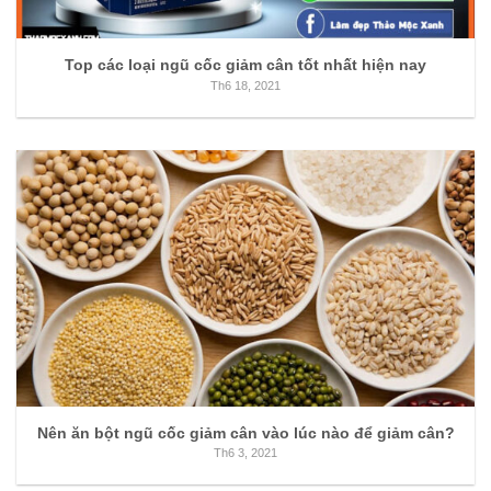
Top các loại ngũ cốc giảm cân tốt nhất hiện nay
Th6 18, 2021
Nên ăn bột ngũ cốc giảm cân vào lúc nào để giảm cân?
Th6 3, 2021