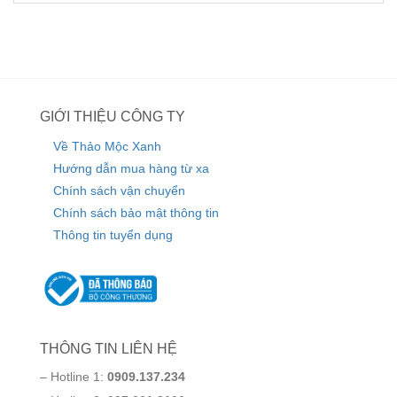
sao
GIỚI THIỆU CÔNG TY
Về Thảo Mộc Xanh
Hướng dẫn mua hàng từ xa
Chính sách vận chuyển
Chính sách bảo mật thông tin
Thông tin tuyển dụng
THÔNG TIN LIÊN HỆ
– Hotline 1:
0909.137.234