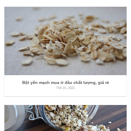
Bột yến mạch mua ở đâu chất lượng, giá rẻ
Th6 10, 2021