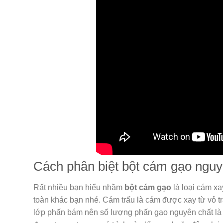
Cách phân biệt bột cám gạo nguy
Rất nhiều bạn hiểu nhầm
bột cám gạo
là loại cám xa
toàn khác bạn nhé. Cám trấu là cám được xay từ vỏ t
lớp phấn bám nên số lượng phấn gạo nguyên chất là 