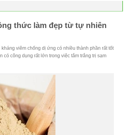
ng thức làm đẹp từ tự nhiên
kháng viêm chống dị ứng có nhiều thành phần rất tốt
n có công dụng rất lớn trong việc tắm trắng trị sạm