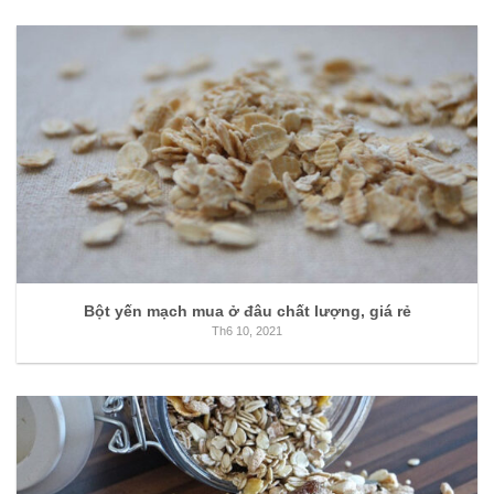
Bột yến mạch mua ở đâu chất lượng, giá rẻ
Th6 10, 2021