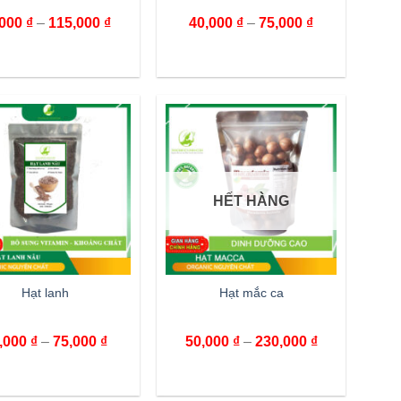
,000
₫
–
115,000
₫
40,000
₫
–
75,000
₫
HẾT HÀNG
Hạt lanh
Hạt mắc ca
,000
₫
–
75,000
₫
50,000
₫
–
230,000
₫