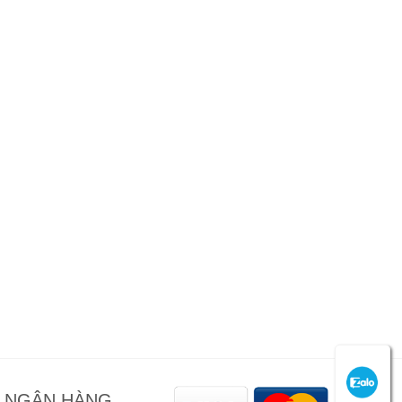
N NGÂN HÀNG