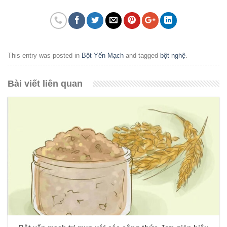
This entry was posted in
Bột Yến Mạch
and tagged
bột nghệ
.
Bài viết liên quan