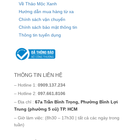
Về Thảo Mộc Xanh
Hướng dẫn mua hàng từ xa
Chính sách vận chuyển
Chính sách bảo mật thông tin
Thông tin tuyển dụng
THÔNG TIN LIÊN HỆ
– Hotline 1:
0909.137.234
– Hotline 2:
097.661.8106
– Địa chỉ :
67a Trần Bình Trọng, Phường Bình Lợi
Trung (phường 5 cũ) TP. HCM
– Giờ làm việc: (8h30 – 17h30 | tất cả các ngày trong
tuần)