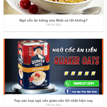
Ngũ cốc ăn kiêng của Nhật có tốt không?
Th6 18, 2021
Top các loại ngũ cốc giảm cân tốt nhất hiện nay
Th6 18, 2021