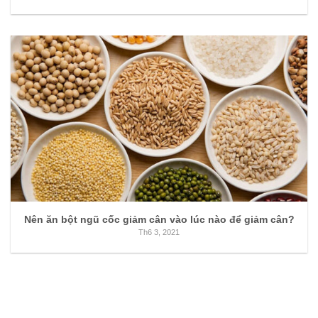
Nên ăn bột ngũ cốc giảm cân vào lúc nào để giảm cân?
Th6 3, 2021