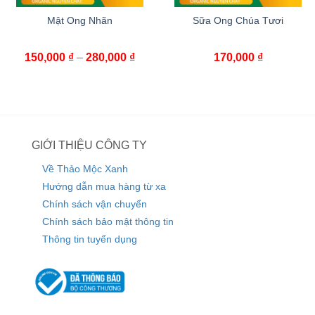
Mật Ong Nhãn
Sữa Ong Chúa Tươi
150,000
₫
–
280,000
₫
170,000
₫
GIỚI THIỆU CÔNG TY
Về Thảo Mộc Xanh
Hướng dẫn mua hàng từ xa
Chính sách vận chuyển
Chính sách bảo mật thông tin
Thông tin tuyển dụng