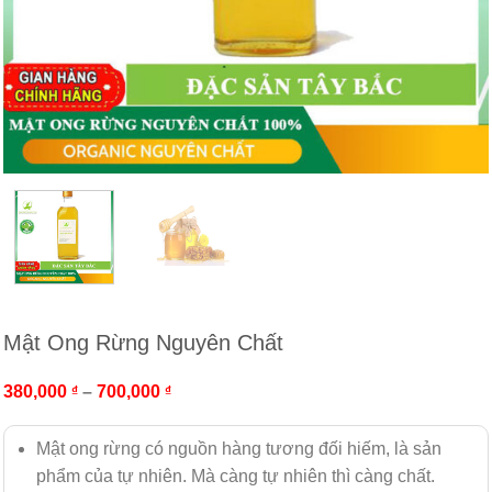
Mật Ong Rừng Nguyên Chất
380,000
–
700,000
₫
₫
Mật ong rừng có nguồn hàng tương đối hiếm, là sản
phẩm của tự nhiên. Mà càng tự nhiên thì càng chất.