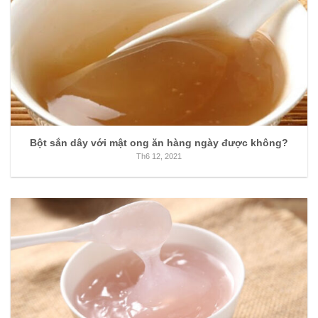
Bột sắn dây với mật ong ăn hàng ngày được không?
Th6 12, 2021