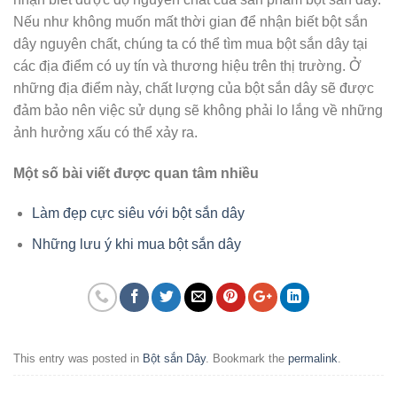
Nếu như không muốn mất thời gian để nhận biết bột sắn
dây nguyên chất, chúng ta có thể tìm mua bột sắn dây tại
các địa điểm có uy tín và thương hiệu trên thị trường. Ở
những địa điểm này, chất lượng của bột sắn dây sẽ được
đảm bảo nên việc sử dụng sẽ không phải lo lắng về những
ảnh hưởng xấu có thể xảy ra.
Một số bài viết được quan tâm nhiều
Làm đẹp cực siêu với bột sắn dây
Những lưu ý khi mua bột sắn dây
This entry was posted in
Bột sắn Dây
. Bookmark the
permalink
.