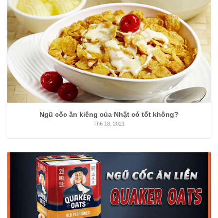
Ngũ cốc ăn kiêng của Nhật có tốt không?
Th6 18, 2021