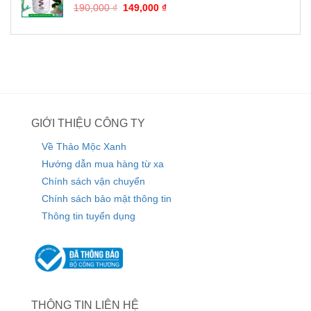
190,000
₫
149,000
₫
GIỚI THIỆU CÔNG TY
Về Thảo Mộc Xanh
Hướng dẫn mua hàng từ xa
Chính sách vận chuyển
Chính sách bảo mật thông tin
Thông tin tuyển dụng
THÔNG TIN LIÊN HỆ