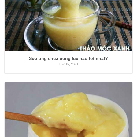
Sữa ong chúa uống lúc nào tốt nhất?
Th7 15, 2021