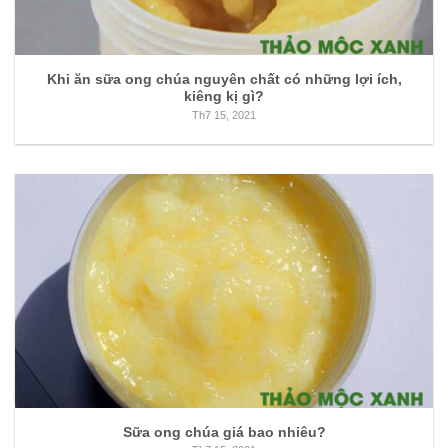
Khi ăn sữa ong chúa nguyên chất có những lợi ích,
kiêng kị gì?
Th7 15, 2021
Sữa ong chúa giá bao nhiêu?