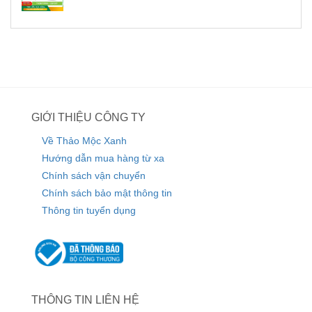
GIỚI THIỆU CÔNG TY
Về Thảo Mộc Xanh
Hướng dẫn mua hàng từ xa
Chính sách vận chuyển
Chính sách bảo mật thông tin
Thông tin tuyển dụng
THÔNG TIN LIÊN HỆ