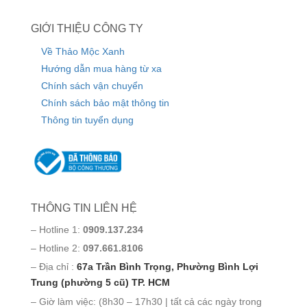
GIỚI THIỆU CÔNG TY
Về Thảo Mộc Xanh
Hướng dẫn mua hàng từ xa
Chính sách vận chuyển
Chính sách bảo mật thông tin
Thông tin tuyển dụng
THÔNG TIN LIÊN HỆ
– Hotline 1:
0909.137.234
– Hotline 2:
097.661.8106
– Địa chỉ :
67a Trần Bình Trọng, Phường Bình Lợi
Trung (phường 5 cũ) TP. HCM
– Giờ làm việc: (8h30 – 17h30 | tất cả các ngày trong