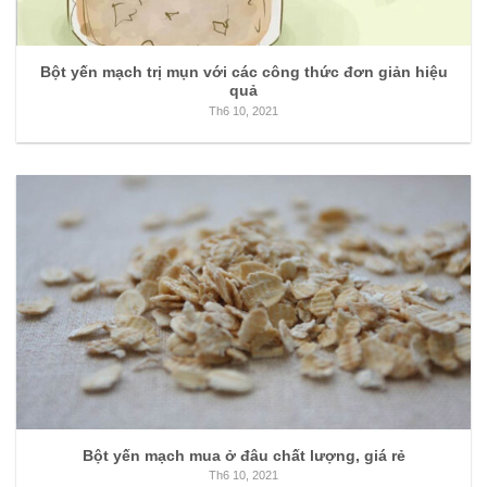
Bột yến mạch trị mụn với các công thức đơn giản hiệu
quả
Th6 10, 2021
Bột yến mạch mua ở đâu chất lượng, giá rẻ
Th6 10, 2021