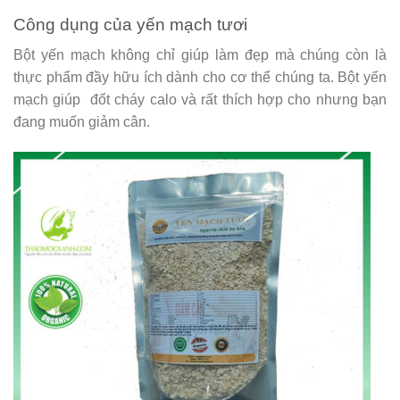
Công dụng của yến mạch tươi
Bột yến mạch không chỉ giúp làm đẹp mà chúng còn là
thực phẩm đầy hữu ích dành cho cơ thể chúng ta. Bột yến
mạch giúp đốt cháy calo và rất thích hợp cho nhưng bạn
đang muốn giảm cân.