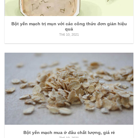
Bột yến mạch trị mụn với các công thức đơn giản hiệu
quả
Th6 10, 2021
Bột yến mạch mua ở đâu chất lượng, giá rẻ
Th6 10, 2021