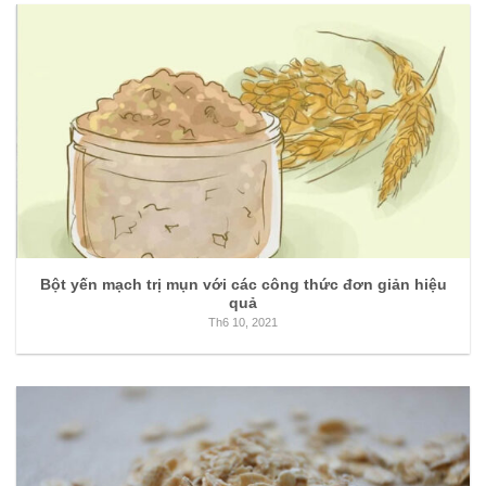
Bột yến mạch trị mụn với các công thức đơn giản hiệu
quả
Th6 10, 2021