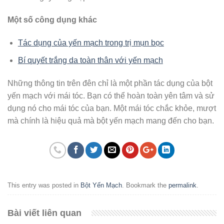
Một số công dụng khác
Tác dụng của yến mạch trong trị mụn bọc
Bí quyết trắng da toàn thân với yến mạch
Những thông tin trên đên chỉ là một phần tác dụng của bột
yến mạch với mái tóc. Bạn có thể hoàn toàn yên tâm và sử
dụng nó cho mái tóc của bạn. Một mái tóc chắc khỏe, mượt
mà chính là hiệu quả mà bột yến mạch mang đến cho bạn.
This entry was posted in
Bột Yến Mạch
. Bookmark the
permalink
.
Bài viết liên quan