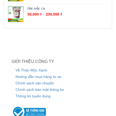
Hạt mắc ca
50,000
₫
–
230,000
₫
GIỚI THIỆU CÔNG TY
Về Thảo Mộc Xanh
Hướng dẫn mua hàng từ xa
Chính sách vận chuyển
Chính sách bảo mật thông tin
Thông tin tuyển dụng