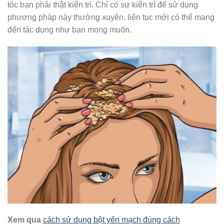
tóc bạn phải thật kiên trì. Chỉ có sự kiên trì để sử dụng
phương pháp này thường xuyên, liên tục mới có thể mang
đến tác dụng như bạn mong muốn.
Xem qua
cách sử dụng bột yến mạch đúng cách