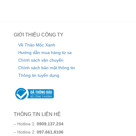
GIỚI THIỆU CÔNG TY
Về Thảo Mộc Xanh
Hướng dẫn mua hàng từ xa
Chính sách vận chuyển
Chính sách bảo mật thông tin
Thông tin tuyển dụng
THÔNG TIN LIÊN HỆ
– Hotline 1:
0909.137.234
– Hotline 2:
097.661.8106