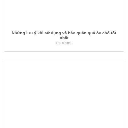
Những lưu ý khi sử dụng và bảo quản quả óc chó tốt
nhất
Th5 8, 2018