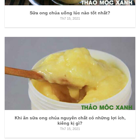
Sữa ong chúa uống lúc nào tốt nhất?
Th7 15, 2021
Khi ăn sữa ong chúa nguyên chất có những lợi ích,
kiêng kị gì?
Th7 15, 2021