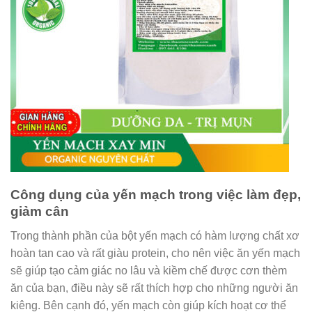
Công dụng của yến mạch trong việc làm đẹp,
giảm cân
Trong thành phần của bột yến mạch có hàm lượng chất xơ
hoàn tan cao và rất giàu protein, cho nên việc ăn yến mạch
sẽ giúp tạo cảm giác no lâu và kiềm chế được cơn thèm
ăn của bạn, điều này sẽ rất thích hợp cho những người ăn
kiêng. Bên cạnh đó, yến mạch còn giúp kích hoạt cơ thể