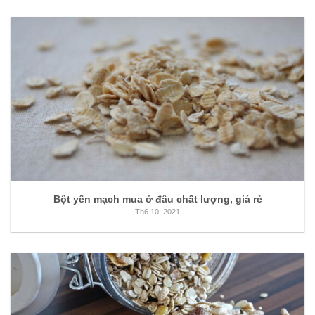
Bột yến mạch mua ở đâu chất lượng, giá rẻ
Th6 10, 2021