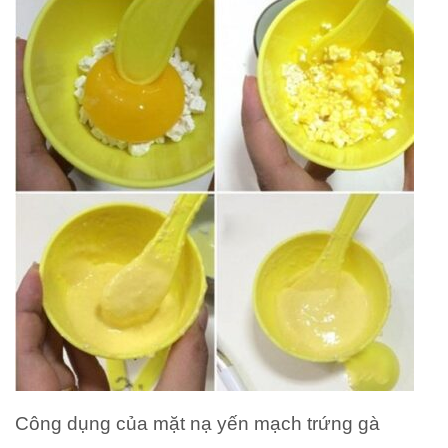
Công dụng của mặt nạ yến mạch trứng gà