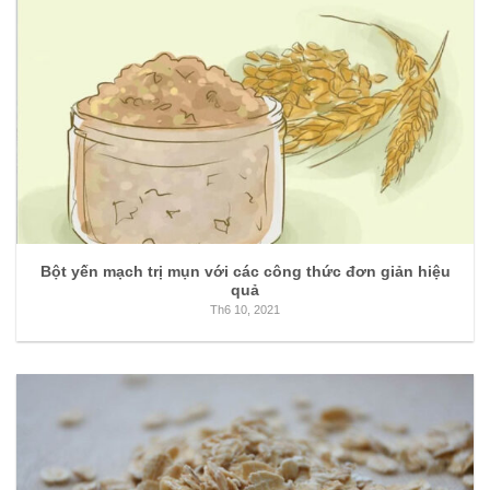
Bột yến mạch trị mụn với các công thức đơn giản hiệu
quả
Th6 10, 2021