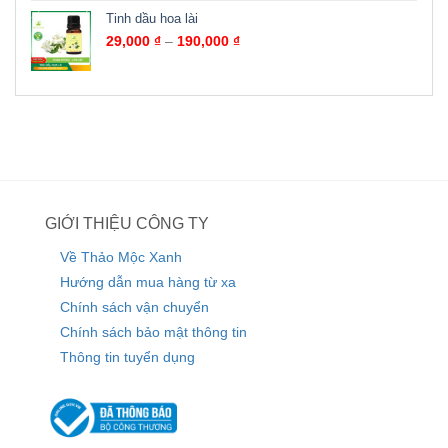
Tinh dầu hoa lài
29,000
₫
–
190,000
₫
GIỚI THIỆU CÔNG TY
Về Thảo Mộc Xanh
Hướng dẫn mua hàng từ xa
Chính sách vận chuyển
Chính sách bảo mật thông tin
Thông tin tuyển dụng