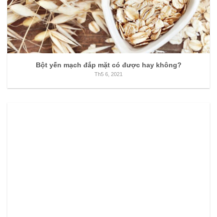
Bột yến mạch đắp mặt có được hay không?
Th5 6, 2021