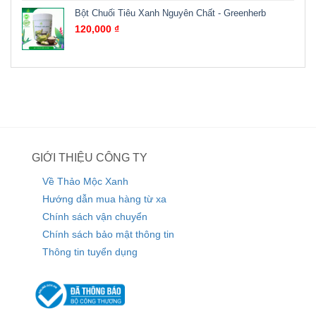
Bột Chuối Tiêu Xanh Nguyên Chất - Greenherb
120,000
₫
GIỚI THIỆU CÔNG TY
Về Thảo Mộc Xanh
Hướng dẫn mua hàng từ xa
Chính sách vận chuyển
Chính sách bảo mật thông tin
Thông tin tuyển dụng