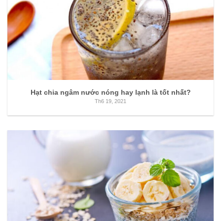
Hạt chia ngâm nước nóng hay lạnh là tốt nhất?
Th6 19, 2021