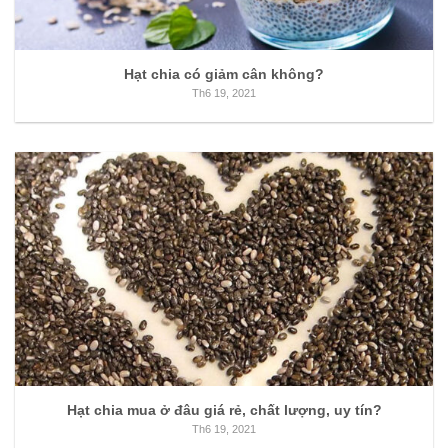
Hạt chia có giảm cân không?
Th6 19, 2021
Hạt chia mua ở đâu giá rẻ, chất lượng, uy tín?
Th6 19, 2021