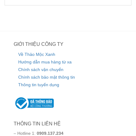
GIỚI THIỆU CÔNG TY
Về Thảo Mộc Xanh
Hướng dẫn mua hàng từ xa
Chính sách vận chuyển
Chính sách bảo mật thông tin
Thông tin tuyển dụng
THÔNG TIN LIÊN HỆ
– Hotline 1:
0909.137.234