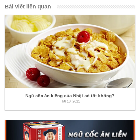
Bài viết liên quan
Ngũ cốc ăn kiêng của Nhật có tốt không?
Th6 18, 2021