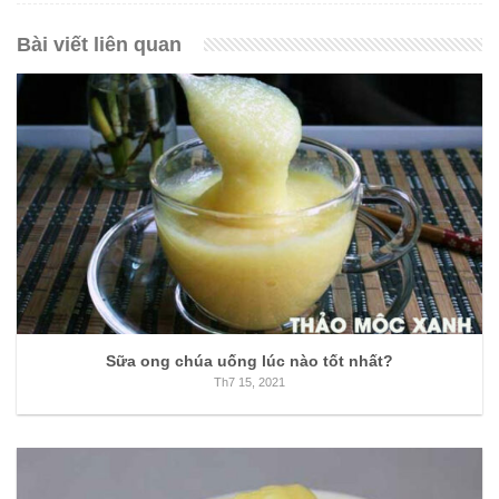
Bài viết liên quan
Sữa ong chúa uống lúc nào tốt nhất?
Th7 15, 2021