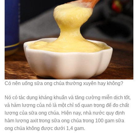
Có nên uống sữa ong chúa thường xuyên hay không?
Nó có tác dụng kháng khuẩn và tăng cường miễn dịch tốt,
và hàm lượng của nó là một chỉ số quan trọng để đo chất
lượng của sữa ong chúa. Hiện nay, nhà nước quy định
hàm lượng axit trong sữa ong chúa trong 100 gam sữa
ong chúa không được dưới 1,4 gam.