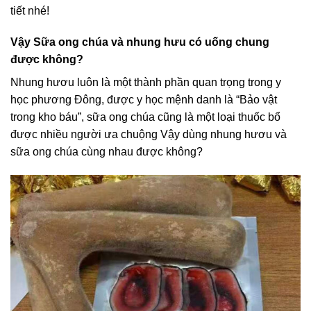
tiết nhé!
Vậy Sữa ong chúa và nhung hưu có uống chung
được không?
Nhung hươu luôn là một thành phần quan trọng trong y
học phương Đông, được y học mệnh danh là “Bảo vật
trong kho báu”, sữa ong chúa cũng là một loại thuốc bổ
được nhiều người ưa chuộng Vậy dùng nhung hươu và
sữa ong chúa cùng nhau được không?