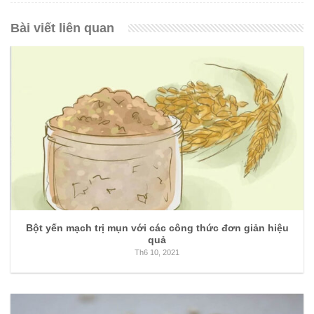
Bài viết liên quan
Bột yến mạch trị mụn với các công thức đơn giản hiệu
quả
Th6 10, 2021