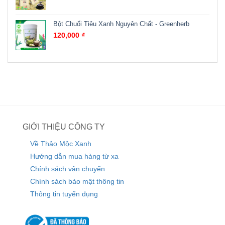
Bột Chuối Tiêu Xanh Nguyên Chất - Greenherb
120,000
₫
GIỚI THIỆU CÔNG TY
Về Thảo Mộc Xanh
Hướng dẫn mua hàng từ xa
Chính sách vận chuyển
Chính sách bảo mật thông tin
Thông tin tuyển dụng