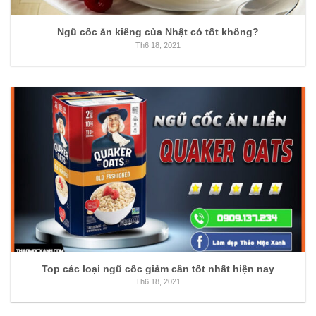
Ngũ cốc ăn kiêng của Nhật có tốt không?
Th6 18, 2021
Top các loại ngũ cốc giảm cân tốt nhất hiện nay
Th6 18, 2021