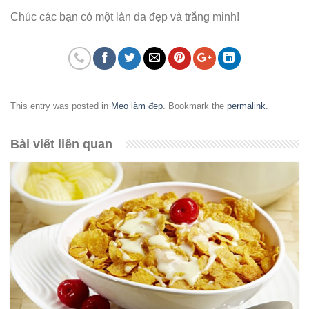
Chúc các bạn có một làn da đẹp và trắng minh!
This entry was posted in
Mẹo làm đẹp
. Bookmark the
permalink
.
Bài viết liên quan