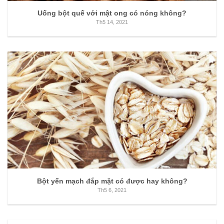
Uống bột quế với mật ong có nóng không?
Th5 14, 2021
Bột yến mạch đắp mặt có được hay không?
Th5 6, 2021