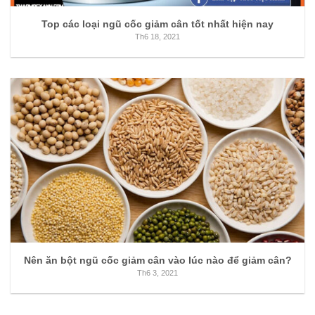
Top các loại ngũ cốc giảm cân tốt nhất hiện nay
Th6 18, 2021
Nên ăn bột ngũ cốc giảm cân vào lúc nào để giảm cân?
Th6 3, 2021