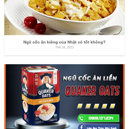
Ngũ cốc ăn kiêng của Nhật có tốt không?
Th6 18, 2021