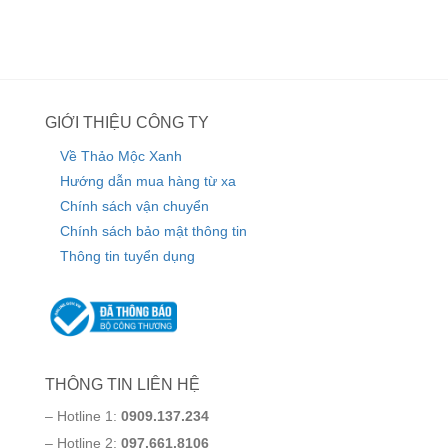
GIỚI THIỆU CÔNG TY
Về Thảo Mộc Xanh
Hướng dẫn mua hàng từ xa
Chính sách vận chuyển
Chính sách bảo mật thông tin
Thông tin tuyển dụng
THÔNG TIN LIÊN HỆ
– Hotline 1:
0909.137.234
– Hotline 2:
097.661.8106