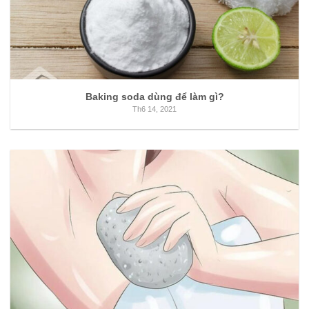
Baking soda dùng để làm gì?
Th6 14, 2021