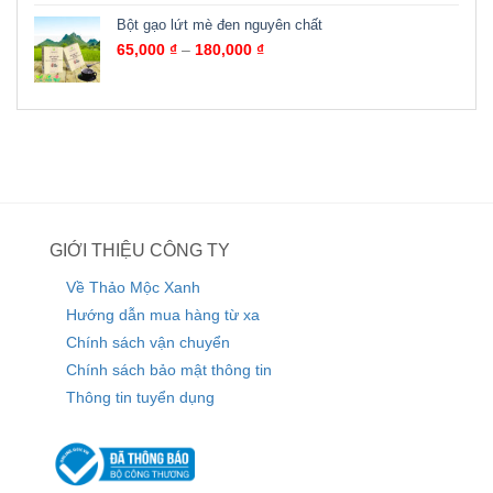
Bột gạo lứt mè đen nguyên chất
65,000
₫
–
180,000
₫
GIỚI THIỆU CÔNG TY
Về Thảo Mộc Xanh
Hướng dẫn mua hàng từ xa
Chính sách vận chuyển
Chính sách bảo mật thông tin
Thông tin tuyển dụng