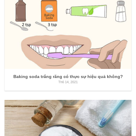
Baking soda trắng răng có thực sự hiệu quả không?
Th6 14, 2021