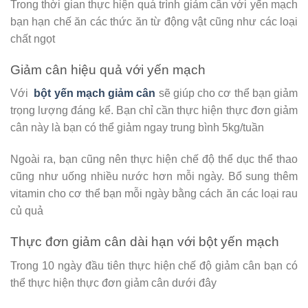
Trong thời gian thực hiện quá trình giảm cân với yến mạch
bạn hạn chế ăn các thức ăn từ động vật cũng như các loại
chất ngọt
Giảm cân hiệu quả với yến mạch
Với
bột yến mạch giảm cân
sẽ giúp cho cơ thể bạn giảm
trọng lượng đáng kể. Bạn chỉ cần thực hiện thực đơn giảm
cân này là bạn có thể giảm ngay trung bình 5kg/tuần
Ngoài ra, bạn cũng nên thực hiện chế độ thể dục thể thao
cũng như uống nhiều nước hơn mỗi ngày. Bổ sung thêm
vitamin cho cơ thể bạn mỗi ngày bằng cách ăn các loại rau
củ quả
Thực đơn giảm cân dài hạn với bột yến mạch
Trong 10 ngày đầu tiên thực hiện chế độ giảm cân bạn có
thể thực hiện thực đơn giảm cân dưới đây