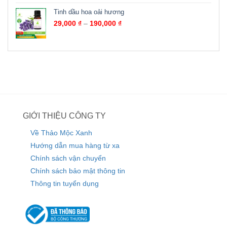
Tinh dầu hoa oải hương
29,000
₫
–
190,000
₫
GIỚI THIỆU CÔNG TY
Về Thảo Mộc Xanh
Hướng dẫn mua hàng từ xa
Chính sách vận chuyển
Chính sách bảo mật thông tin
Thông tin tuyển dụng