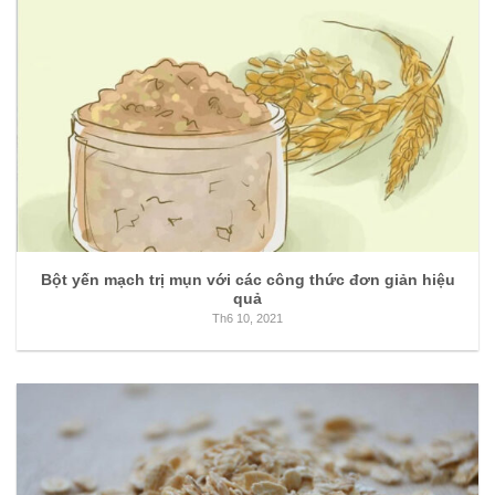
Bột yến mạch trị mụn với các công thức đơn giản hiệu
quả
Th6 10, 2021