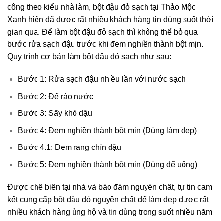
công theo kiểu nhà làm, bột đậu đỏ sạch tại Thảo Mộc
Xanh hiện đã được rất nhiều khách hàng tin dùng suốt thời
gian qua. Để làm bột đậu đỏ sạch thì không thể bỏ qua
bước rửa sạch đậu trước khi đem nghiền thành bột mịn.
Quy trình cơ bản làm bột đậu đỏ sạch như sau:
Bước 1: Rửa sạch đậu nhiều lần với nước sạch
Bước 2: Để ráo nước
Bước 3: Sấy khô đậu
Bước 4: Đem nghiền thành bột mịn (Dùng làm đẹp)
Bước 4.1: Đem rang chín đậu
Bước 5: Đem nghiền thành bột mịn (Dùng để uống)
Được chế biến tại nhà và bảo đảm nguyên chất, tự tin cam
kết cung cấp bột đậu đỏ nguyên chất để làm đẹp được rất
nhiều khách hàng ủng hộ và tin dùng trong suốt nhiều năm