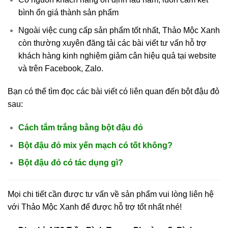
bình ổn giá thành sản phẩm
Ngoài việc cung cấp sản phẩm tốt nhất, Thảo Mộc Xanh
còn thường xuyên đăng tải các bài viết tư vấn hỗ trợ
khách hàng kinh nghiệm giảm cân hiệu quả tại website
và trên Facebook, Zalo.
Bạn có thể tìm đọc các bài viết có liên quan đến bột đậu đỏ
sau:
Cách tắm trắng bằng bột đậu đỏ
Bột đậu đỏ mix yến mạch có tốt không?
Bột đậu đỏ có tác dụng gì?
Mọi chi tiết cần được tư vấn về sản phẩm vui lòng liên hệ
với Thảo Mộc Xanh để được hỗ trợ tốt nhất nhé!