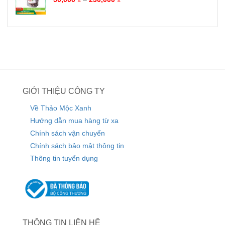
GIỚI THIỆU CÔNG TY
Về Thảo Mộc Xanh
Hướng dẫn mua hàng từ xa
Chính sách vận chuyển
Chính sách bảo mật thông tin
Thông tin tuyển dụng
THÔNG TIN LIÊN HỆ