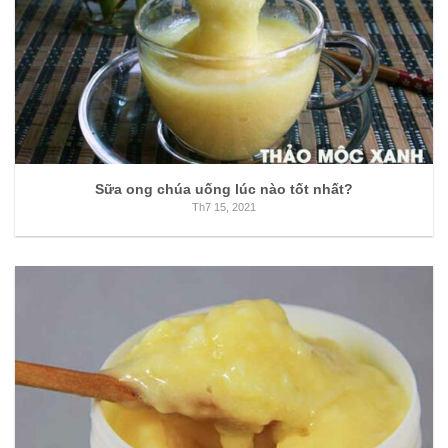
Sữa ong chúa uống lúc nào tốt nhất?
Th7 15, 2021