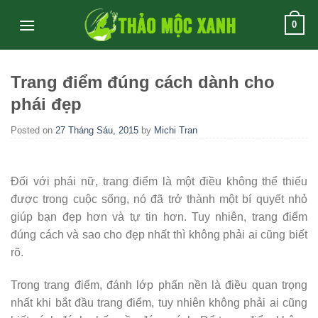
Skip
0
to
content
Trang điểm đúng cách dành cho
phái đẹp
Posted on
27 Tháng Sáu, 2015
by
Michi Tran
Đối với phái nữ, trang điểm là một điều không thể thiếu
được trong cuộc sống, nó đã trở thành một bí quyết nhỏ
giúp bạn đẹp hơn và tự tin hơn. Tuy nhiên, trang điểm
đúng cách và sao cho đẹp nhất thì không phải ai cũng biết
rõ.
Trong trang điểm, đánh lớp phấn nền là điều quan trọng
nhất khi bắt đầu trang điểm, tuy nhiên không phải ai cũng