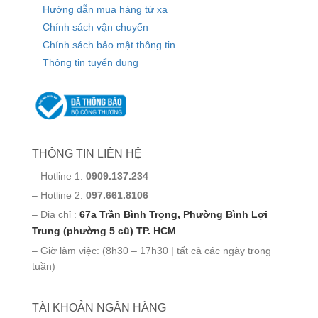
Hướng dẫn mua hàng từ xa
Chính sách vận chuyển
Chính sách bảo mật thông tin
Thông tin tuyển dụng
THÔNG TIN LIÊN HỆ
– Hotline 1:
0909.137.234
– Hotline 2:
097.661.8106
– Địa chỉ :
67a Trần Bình Trọng, Phường Bình Lợi
Trung (phường 5 cũ) TP. HCM
– Giờ làm việc: (8h30 – 17h30 | tất cả các ngày trong
tuần)
TÀI KHOẢN NGÂN HÀNG