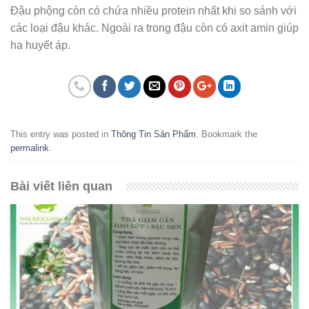
Đậu phộng còn có chứa nhiều protein nhất khi so sánh với
các loại đậu khác. Ngoài ra trong đậu còn có axit amin giúp
hạ huyết áp.
This entry was posted in
Thông Tin Sản Phẩm
. Bookmark the
permalink
.
Bài viết liên quan