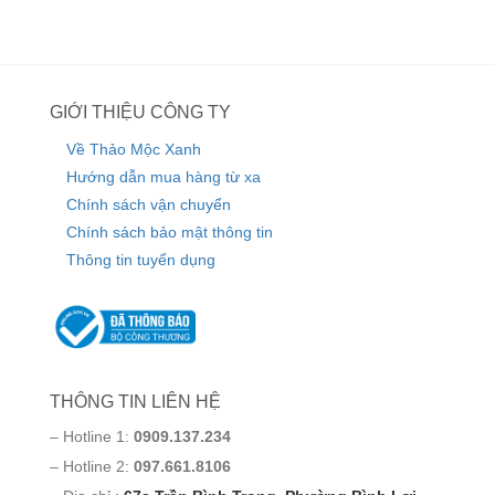
GIỚI THIỆU CÔNG TY
Về Thảo Mộc Xanh
Hướng dẫn mua hàng từ xa
Chính sách vận chuyển
Chính sách bảo mật thông tin
Thông tin tuyển dụng
THÔNG TIN LIÊN HỆ
– Hotline 1:
0909.137.234
– Hotline 2:
097.661.8106