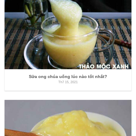
Sữa ong chúa uống lúc nào tốt nhất?
Th7 15, 2021