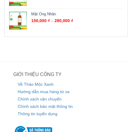
Mật Ong Nhãn
150,000
₫
–
280,000
₫
GIỚI THIỆU CÔNG TY
Về Thảo Mộc Xanh
Hướng dẫn mua hàng từ xa
Chính sách vận chuyển
Chính sách bảo mật thông tin
Thông tin tuyển dụng