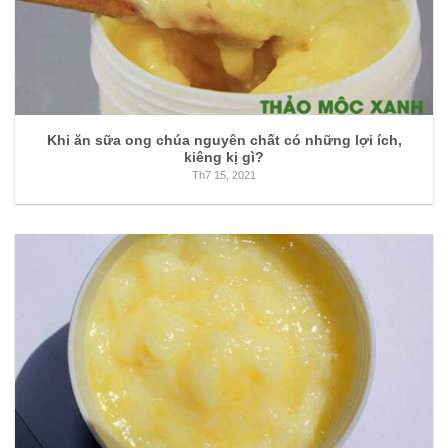
Khi ăn sữa ong chúa nguyên chất có những lợi ích,
kiêng kị gì?
Th7 15, 2021