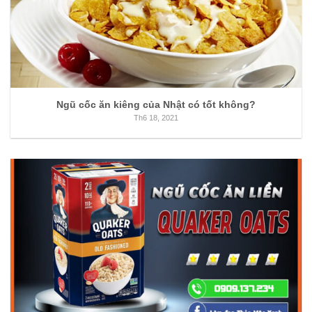
Ngũ cốc ăn kiêng của Nhật có tốt không?
Th6 18, 2021