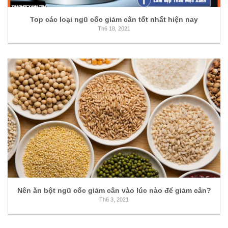
Top các loại ngũ cốc giảm cân tốt nhất hiện nay
Th6 18, 2021
Nên ăn bột ngũ cốc giảm cân vào lúc nào để giảm cân?
Th6 3, 2021