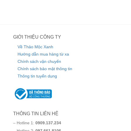
GIỚI THIỆU CÔNG TY
Về Thảo Mộc Xanh
Hướng dẫn mua hàng từ xa
Chính sách vận chuyển
Chính sách bảo mật thông tin
Thông tin tuyển dụng
THÔNG TIN LIÊN HỆ
– Hotline 1:
0909.137.234
– Hotline 2:
097.661.8106