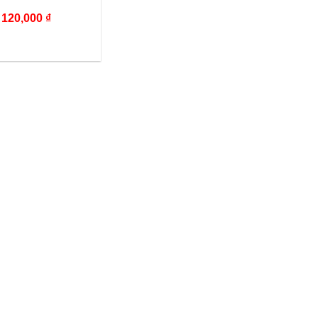
120,000
₫