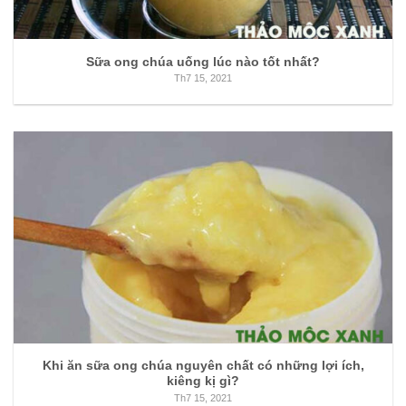
Sữa ong chúa uống lúc nào tốt nhất?
Th7 15, 2021
Khi ăn sữa ong chúa nguyên chất có những lợi ích,
kiêng kị gì?
Th7 15, 2021