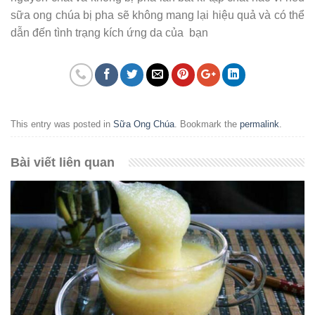
sữa ong chúa bị pha sẽ không mang lại hiệu quả và có thể
dẫn đến tình trạng kích ứng da của bạn
This entry was posted in
Sữa Ong Chúa
. Bookmark the
permalink
.
Bài viết liên quan