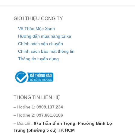
GIỚI THIỆU CÔNG TY
Về Thảo Mộc Xanh
Hướng dẫn mua hàng từ xa
Chính sách vận chuyển
Chính sách bảo mật thông tin
Thông tin tuyển dụng
THÔNG TIN LIÊN HỆ
– Hotline 1:
0909.137.234
– Hotline 2:
097.661.8106
– Địa chỉ :
67a Trần Bình Trọng, Phường Bình Lợi
Trung (phường 5 cũ) TP. HCM