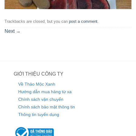
Trackbacks are closed, but you can
post a comment
.
Next
→
GIỚI THIỆU CÔNG TY
Về Thảo Mộc Xanh
Hướng dẫn mua hàng từ xa
Chính sách vận chuyển
Chính sách bảo mật thông tin
Thông tin tuyển dụng