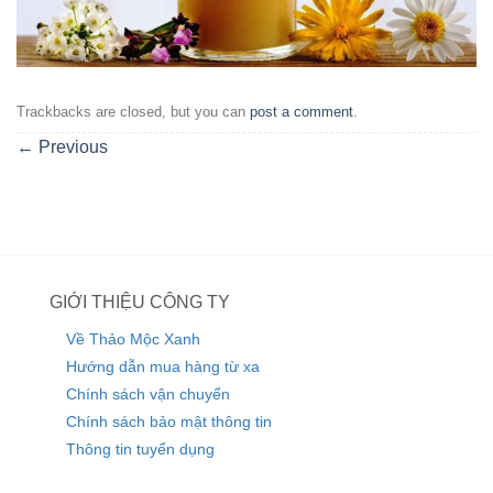
Trackbacks are closed, but you can
post a comment
.
←
Previous
GIỚI THIỆU CÔNG TY
Về Thảo Mộc Xanh
Hướng dẫn mua hàng từ xa
Chính sách vận chuyển
Chính sách bảo mật thông tin
Thông tin tuyển dụng