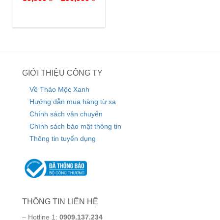
GIỚI THIỆU CÔNG TY
Về Thảo Mộc Xanh
Hướng dẫn mua hàng từ xa
Chính sách vận chuyển
Chính sách bảo mật thông tin
Thông tin tuyển dụng
THÔNG TIN LIÊN HỆ
– Hotline 1:
0909.137.234